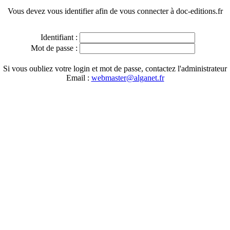
Vous devez vous identifier afin de vous connecter à doc-editions.fr
Identifiant :
Mot de passe :
Si vous oubliez votre login et mot de passe, contactez l'administrateur
Email :
webmaster@alganet.fr