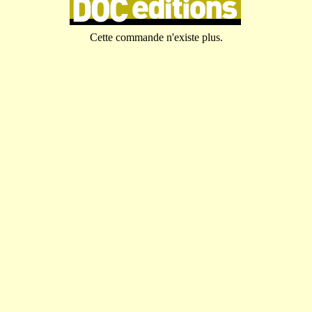
Cette commande n'existe plus.