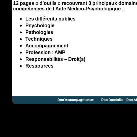
12 pages « d’outils » recouvrant 8 principaux domai
compétences de l’Aide Médico-Psychologique :
Les différents publics
Psychologie
Pathologies
Techniques
Accompagnement
Profession : AMP
Responsabilités – Droit(s)
Ressources
Doc'Accompagnement
Doc'Domicile
Doc'Al