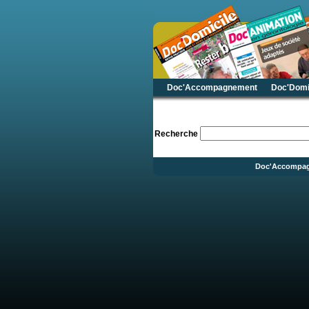
Doc'Accompagnement
Doc'Domi
Recherche
Doc'Accompa