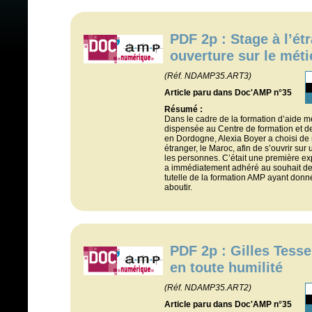
PDF 2p : Stage à l’ét
ouverture sur le mét
(Réf. NDAMP35.ART3)
Article paru dans Doc'AMP n°35
Résumé :
Dans le cadre de la formation d’aide 
dispensée au Centre de formation et 
en Dordogne, Alexia Boyer a choisi de 
étranger, le Maroc, afin de s’ouvrir su
les personnes. C’était une première ex
a immédiatement adhéré au souhait de l
tutelle de la formation AMP ayant donn
aboutir.
PDF 2p : Gilles Tesse
en toute humilité
(Réf. NDAMP35.ART2)
Article paru dans Doc'AMP n°35