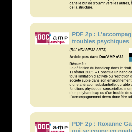
dans le but de s’ouvrir vers les autres, 
de la structure.
PDF 2p : L’accompa
troubles psychiques
(Réf. NDAMP32.ART3)
Article paru dans Doc'AMP n°32
Résumé :
La définition du handicap dans le droit f
11 février 2005. « Constitue un handica
toute limitation d’activité ou restriction 
société subie dans son environnement
d’une altération substantielle, durable 
fonctions physiques, sensorielles, men
d’un polyhandicap ou d’un trouble de s
L’accompagnement devra donc être ada
PDF 2p : Roxanne Ga
qui se coupe en quat