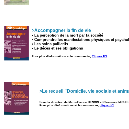
>Accompagner la fin de vie
• La perception de la mort par la société
• Comprendre les manifestations physiques et psycho
• Les soins palliatifs
• Le décès et ses obligations
Pour plus d'informations et le commander,
Cliquez ICI
>Le recueil "Domicile, vie sociale et anim
Sous la direction de Marie-France BENOIS et Clémence MICHE
Pour plus d'informations et le commander,
cliquez ICI